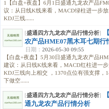
1【白盘+夜盘】6月1日盛通九龙农产品FM
议：从日线K线来看，MACD绿柱进一步放出 
KDJ三线......
【
[
盛通四方九龙农产品行情分析
]
农产品HME07黑木耳七期行
日期：
2026-05-30 09:55
【白盘+夜盘】5月30日盛通九龙农产品HM
建议：从日线K线来看，MACD红柱进一步放出
KDJ三线向上相交 ，1370点位有强支撑，1
下做空......
【
[
盛通四方九龙农产品行情分析
]
通九龙农产品行情分析