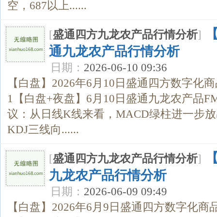
空，687以上......
【
[
盛通四方九龙农产品行情分析
]
通九龙农产品行情分析
日期：
2026-06-10 09:36
【白盘】2026年6月10日盛通四方数字化
1【白盘+夜盘】6月10日盛通九龙农产品F
议：从日线K线来看，MACD绿柱进一步放出 
KDJ三线向......
【
[
盛通四方九龙农产品行情分析
]
九龙农产品行情分析
日期：
2026-06-09 09:49
【白盘】2026年6月9日盛通四方数字化商