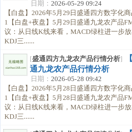
日期：
2026-05-29 09:24
【白盘】2026年5月29日盛通四方数字化
1【白盘+夜盘】5月29日盛通九龙农产品F
议：从日线K线来看，MACD绿柱进一步放出 
KDJ三......
【
[
盛通四方九龙农产品行情分析
]
通九龙农产品行情分析
日期：
2026-05-28 09:42
【白盘】2026年5月28日盛通四方数字化
1【白盘+夜盘】5月28日盛通九龙农产品F
议：从日线K线来看，MACD绿柱进一步放出 
KDJ三......