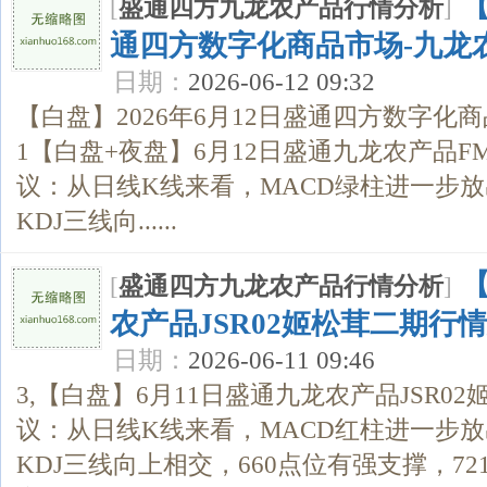
【
[
盛通四方九龙农产品行情分析
]
通四方数字化商品市场-九龙
日期：
2026-06-12 09:32
【白盘】2026年6月12日盛通四方数字化
1【白盘+夜盘】6月12日盛通九龙农产品F
议：从日线K线来看，MACD绿柱进一步放出 
KDJ三线向......
【
[
盛通四方九龙农产品行情分析
]
农产品JSR02姬松茸二期行
日期：
2026-06-11 09:46
3,【白盘】6月11日盛通九龙农产品JSR0
议：从日线K线来看，MACD红柱进一步放出 
KDJ三线向上相交，660点位有强支撑，72