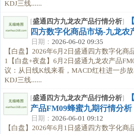
KDJ三线......
【
[
盛通四方九龙农产品行情分析
]
四方数字化商品市场-九龙农
日期：
2026-06-02 09:35
【白盘】2026年6月2日盛通四方数字化商
1【白盘+夜盘】6月2日盛通九龙农产品FM
议：从日线K线来看，MACD红柱进一步放出 
KDJ三线......
[
盛通四方九龙农产品行情分析
]
产品FM09蜂蜜九期行情分析
日期：
2026-06-01 09:12
【白盘】2026年6月1日盛通四方数字化商