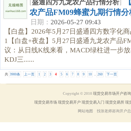
【
[
盛通四方九龙农产品行情分析
]
农产品FM09蜂蜜九期行情分
日期：
2026-05-27 09:43
【白盘】2026年5月27日盛通四方数字化
1【白盘+夜盘】5月27日盛通九龙农产品F
议：从日线K线来看，MACD绿柱进一步放出 
KDJ三......
共
3900条
上一页
1
2
3
4
5
6
7
8
9
10
..
260
下一页
Copyright
©
2010
现货交易市场开户咨
现货交易市场
现货交易开户
现货交易入门
现货交易所
现
网站地图 找张老师咨询开户总