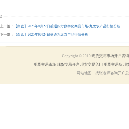
上一篇：
【白盘】2025年9月22日盛通四方数字化商品市场-九龙农产品行情分析
下一篇：
【白盘】2025年9月24日盛通九龙农产品行情分析
Copyright
©
2010
现货交易市场开户咨
现货交易市场
现货交易开户
现货交易入门
现货交易所
现
网站地图 找张老师咨询开户总